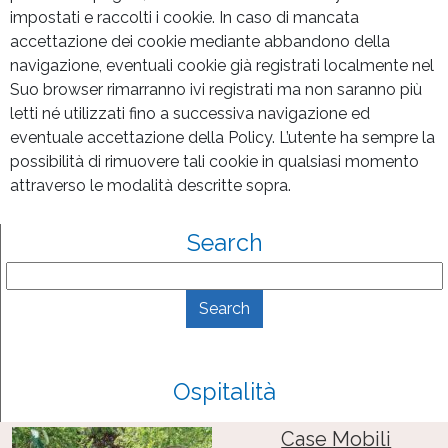
impostati e raccolti i cookie. In caso di mancata
accettazione dei cookie mediante abbandono della
navigazione, eventuali cookie già registrati localmente nel
Suo browser rimarranno ivi registrati ma non saranno più
letti né utilizzati fino a successiva navigazione ed
eventuale accettazione della Policy. L’utente ha sempre la
possibilità di rimuovere tali cookie in qualsiasi momento
attraverso le modalità descritte sopra.
Search
Ospitalità
Case Mobili