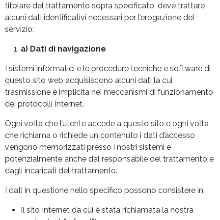
titolare del trattamento sopra specificato, deve trattare
alcuni dati identificativi necessari per l’erogazione del
servizio:
a) Dati di navigazione
I sistemi informatici e le procedure tecniche e software di
questo sito web acquisiscono alcuni dati la cui
trasmissione è implicita nei meccanismi di funzionamento
dei protocolli Internet.
Ogni volta che l’utente accede a questo sito e ogni volta
che richiama o richiede un contenuto i dati d’accesso
vengono memorizzati presso i nostri sistemi e
potenzialmente anche dal responsabile del trattamento e
dagli incaricati del trattamento.
I dati in questione nello specifico possono consistere in:
Il sito Internet da cui è stata richiamata la nostra