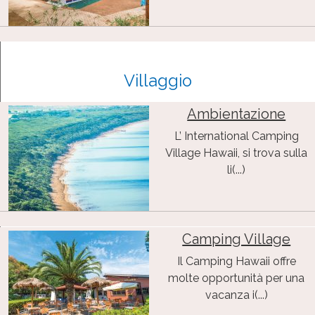
Villaggio
Ambientazione
L’ International Camping
Village Hawaii, si trova sulla
li(...)
Camping Village
Il Camping Hawaii offre
molte opportunità per una
vacanza i(...)