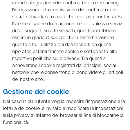
come l’integrazione dei contenuti video streaming,
l’integrazione e la condivisione dei contenuti con i
social network, reti cloud che ospitano contenuti. Se
l’utente dispone di un account o se si utilizza i servizi
di tali soggetti su altri siti web, questi potrebbero
essere in grado di sapere che l’utente ha visitato
questo sito. L’utilizzo dei dati raccolti da questi
operatori esterni tramite cookie è sottoposto alle
rispettive politiche sulla privacy. Tra questi si
annoverano i cookie registrati dai principali social
network che le consentono di condividere gli articoli
del nostro sito.
Gestione dei cookie
Nel caso in cui l’utente voglia impedire l’impostazione e la
lettura dei cookie, è invitato a modificare le impostazioni
sulla privacy all’interno del browser al fine di bloccarne la
funzionalità.