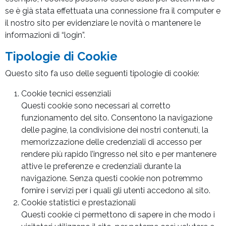
se è già stata effettuata una connessione fra il computer e
il nostro sito per evidenziare le novità o mantenere le
informazioni di “login”.
Tipologie di Cookie
Questo sito fa uso delle seguenti tipologie di cookie:
Cookie tecnici essenziali
Questi cookie sono necessari al corretto
funzionamento del sito. Consentono la navigazione
delle pagine, la condivisione dei nostri contenuti, la
memorizzazione delle credenziali di accesso per
rendere più rapido l’ingresso nel sito e per mantenere
attive le preferenze e credenziali durante la
navigazione. Senza questi cookie non potremmo
fornire i servizi per i quali gli utenti accedono al sito.
Cookie statistici e prestazionali
Questi cookie ci permettono di sapere in che modo i