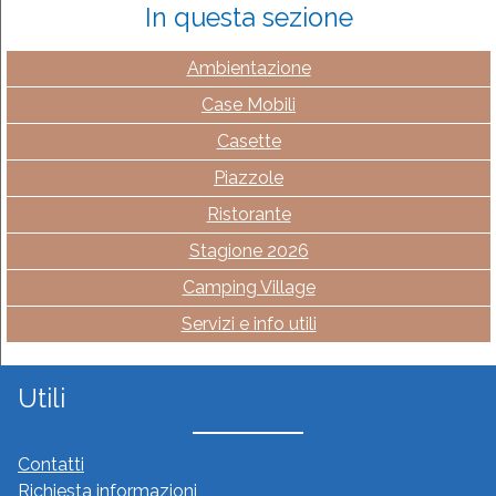
In questa sezione
Ambientazione
Case Mobili
Casette
Piazzole
Ristorante
Stagione 2026
Camping Village
Servizi e info utili
Utili
Contatti
Richiesta informazioni