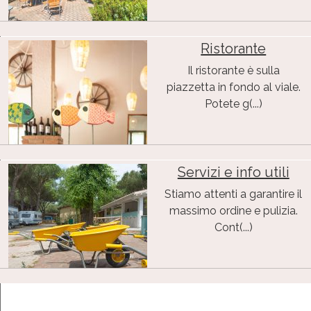
Ristorante
Il ristorante è sulla
piazzetta in fondo al viale.
Potete g(...)
Servizi e info utili
Stiamo attenti a garantire il
massimo ordine e pulizia.
Cont(...)