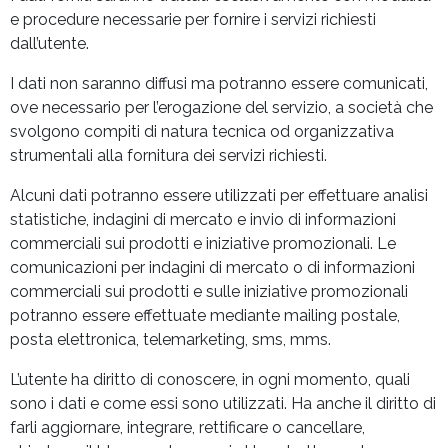
e procedure necessarie per fornire i servizi richiesti
dall’utente.
I dati non saranno diffusi ma potranno essere comunicati,
ove necessario per l’erogazione del servizio, a società che
svolgono compiti di natura tecnica od organizzativa
strumentali alla fornitura dei servizi richiesti.
Alcuni dati potranno essere utilizzati per effettuare analisi
statistiche, indagini di mercato e invio di informazioni
commerciali sui prodotti e iniziative promozionali. Le
comunicazioni per indagini di mercato o di informazioni
commerciali sui prodotti e sulle iniziative promozionali
potranno essere effettuate mediante mailing postale,
posta elettronica, telemarketing, sms, mms.
L’utente ha diritto di conoscere, in ogni momento, quali
sono i dati e come essi sono utilizzati. Ha anche il diritto di
farli aggiornare, integrare, rettificare o cancellare,