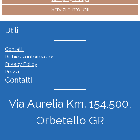
Servizi e info utili
Utili
Contatti
Richiesta informazioni
Privacy Policy
Prezzi
Contatti
Via Aurelia Km. 154,500,
Orbetello GR