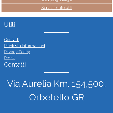
Servizi e info utili
Utili
Contatti
Richiesta informazioni
Privacy Policy
Prezzi
Contatti
Via Aurelia Km. 154,500,
Orbetello GR