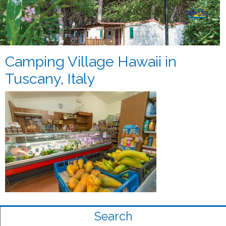
Camping Village Hawaii in
Tuscany, Italy
Search