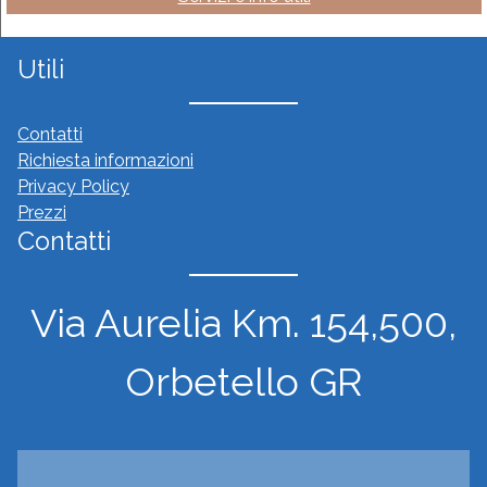
Utili
Contatti
Richiesta informazioni
Privacy Policy
Prezzi
Contatti
Via Aurelia Km. 154,500,
Orbetello GR