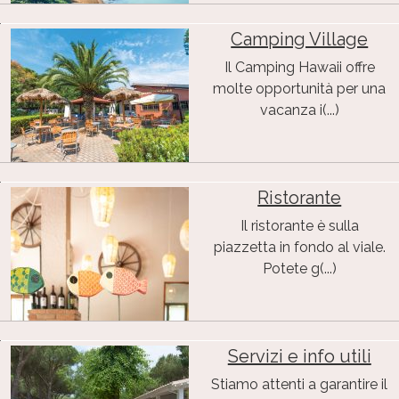
Camping Village
Il Camping Hawaii offre
molte opportunità per una
vacanza i(...)
Ristorante
Il ristorante è sulla
piazzetta in fondo al viale.
Potete g(...)
Servizi e info utili
Stiamo attenti a garantire il