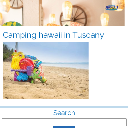
Camping hawaii in Tuscany
Search