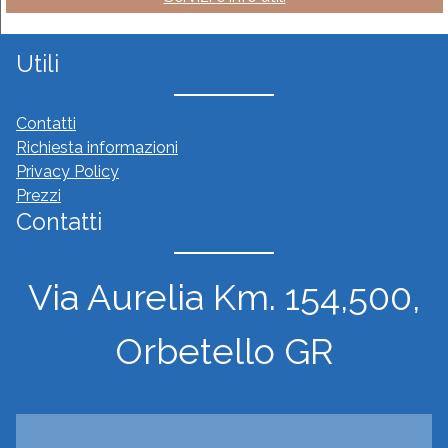
Utili
Contatti
Richiesta informazioni
Privacy Policy
Prezzi
Contatti
Via Aurelia Km. 154,500,
Orbetello GR