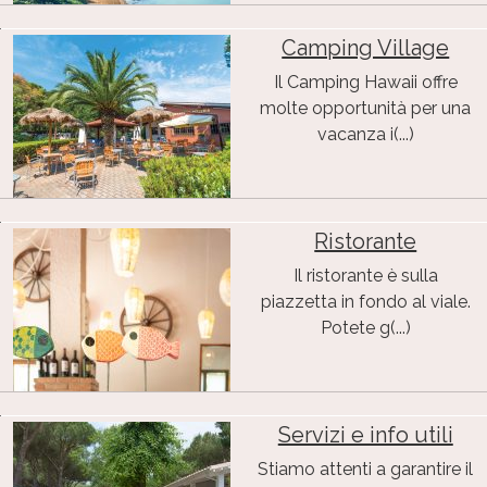
Camping Village
Il Camping Hawaii offre
molte opportunità per una
vacanza i(...)
Ristorante
Il ristorante è sulla
piazzetta in fondo al viale.
Potete g(...)
Servizi e info utili
Stiamo attenti a garantire il