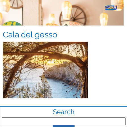
Cala del gesso
Search