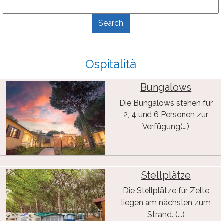
Ospitalità
Bungalows
Die Bungalows stehen für
2, 4 und 6 Personen zur
Verfügung(...)
Stellplätze
Die Stellplätze für Zelte
liegen am nächsten zum
Strand. (...)