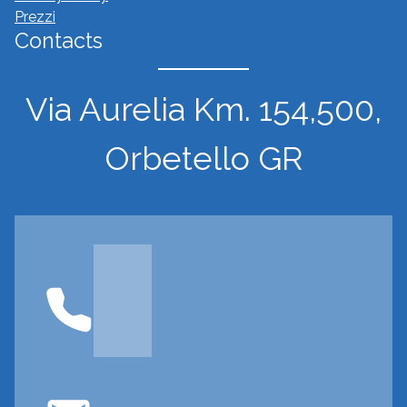
Prezzi
Contacts
Via Aurelia Km. 154,500,
Orbetello GR