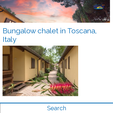
Bungalow chalet in Toscana,
Italy
Search