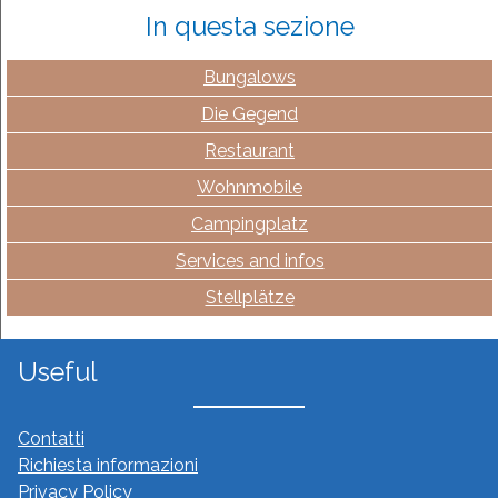
In questa sezione
Bungalows
Die Gegend
Restaurant
Wohnmobile
Campingplatz
Services and infos
Stellplätze
Useful
Contatti
Richiesta informazioni
Privacy Policy