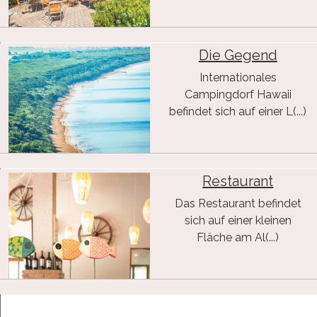
Die Gegend
Internationales
Campingdorf Hawaii
befindet sich auf einer L(...)
Restaurant
Das Restaurant befindet
sich auf einer kleinen
Fläche am Al(...)